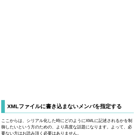
XMLファイルに書き込まないメンバを指定する
ここからは、シリアル化した時にどのようにXMLに記述されるかを制
御したいという方のための、より高度な話題になります。よって、必
要ない方はお読み頂く必要はありません。