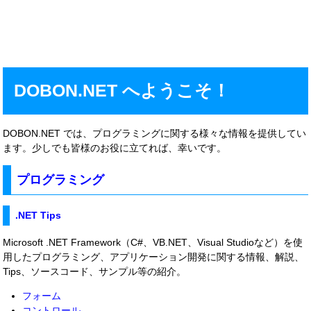
DOBON.NET へようこそ！
DOBON.NET では、プログラミングに関する様々な情報を提供してい
ます。少しでも皆様のお役に立てれば、幸いです。
プログラミング
.NET Tips
Microsoft .NET Framework（C#、VB.NET、Visual Studioなど）を使
用したプログラミング、アプリケーション開発に関する情報、解説、
Tips、ソースコード、サンプル等の紹介。
フォーム
コントロール