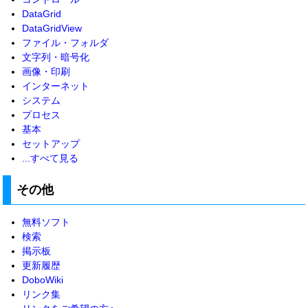
DataGrid
DataGridView
ファイル・フォルダ
文字列・暗号化
画像・印刷
インターネット
システム
プロセス
基本
セットアップ
...すべて見る
その他
無料ソフト
検索
掲示板
更新履歴
DoboWiki
リンク集