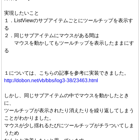
実現したいこと
１．ListViewのサブアイテムごとにツールチップを表示す
る
２．同じサブアイテムにマウスがある間は
マウスを動かしてもツールチップを表示したままにす
る
１については、こちらの記事を参考に実装できました。
http://dobon.net/vb/bbs/log3-38/23463.html
しかし、同じサブアイテムの中でマウスを動かしたとき
に、
ツールチップが表示されたり消えたりを繰り返してしまう
ことがわかりました。
マウスが少し揺れるたびにツールチップがチラついてしま
うため