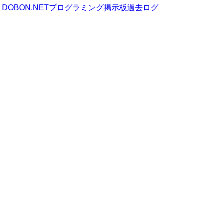
DOBON.NETプログラミング掲示板過去ログ