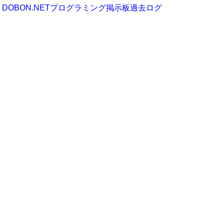
DOBON.NETプログラミング掲示板過去ログ