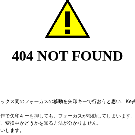
ックス間のフォーカスの移動を矢印キーで行おうと思い、Key
操作で矢印キーを押しても、フォーカスが移動してしまいます
が、変換中かどうかを知る方法が分かりません。
願いします。