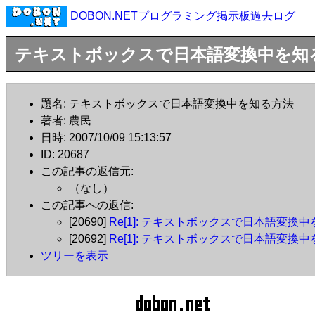
DOBON.NETプログラミング掲示板過去ログ
テキストボックスで日本語変換中を知
題名: テキストボックスで日本語変換中を知る方法
著者: 農民
日時: 2007/10/09 15:13:57
ID: 20687
この記事の返信元:
（なし）
この記事への返信:
[20690]
Re[1]: テキストボックスで日本語変換
[20692]
Re[1]: テキストボックスで日本語変換
ツリーを表示