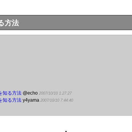
る方法
中を知る方法
@echo
2007/10/10 1:27:27
中を知る方法
y4yama
2007/10/10 7:44:40