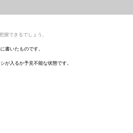
か把握できるでしょう。
単に書いたものです。
ラシが入るか予見不能な状態です。