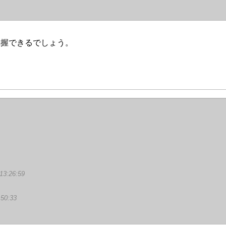
把握できるでしょう。
13:26:59
:50:33