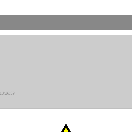
13:26:59