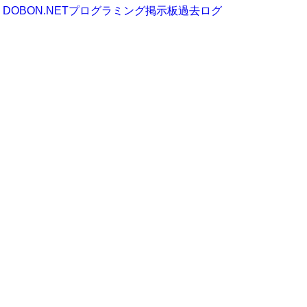
DOBON.NETプログラミング掲示板過去ログ