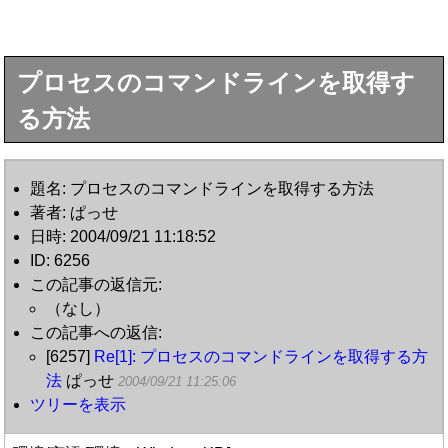
プロセスのコマンドラインを取得す
る方法
題名: プロセスのコマンドラインを取得する方法
著者: ぱっせ
日時: 2004/09/21 11:18:52
ID: 6256
この記事の返信元:
（なし）
この記事への返信:
[6257]
Re[1]: プロセスのコマンドラインを取得する方
法
ぱっせ
2004/09/21 11:25:06
ツリーを表示