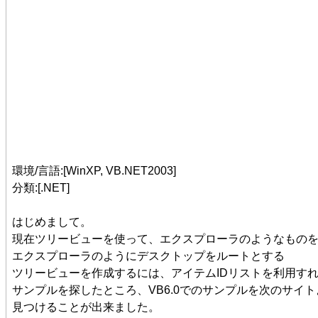
環境/言語:[WinXP, VB.NET2003]
分類:[.NET]
はじめまして。
現在ツリービューを使って、エクスプローラのようなもの
エクスプローラのようにデスクトップをルートとする
ツリービューを作成するには、アイテムIDリストを利用す
サンプルを探したところ、VB6.0でのサンプルを次のサイト
見つけることが出来ました。