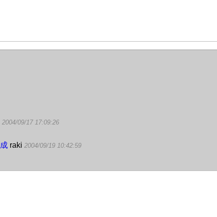
i
2004/09/17 17:09:26
作成
raki
2004/09/19 10:42:59