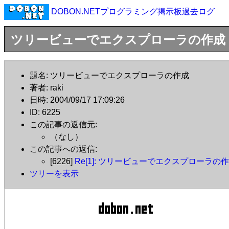
DOBON.NETプログラミング掲示板過去ログ
ツリービューでエクスプローラの作成
題名: ツリービューでエクスプローラの作成
著者: raki
日時: 2004/09/17 17:09:26
ID: 6225
この記事の返信元:
（なし）
この記事への返信:
[6226]
Re[1]: ツリービューでエクスプローラの
ツリーを表示