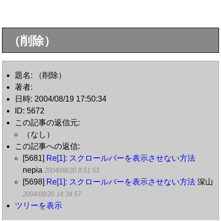
（削除）
題名: （削除）
著者:
日時: 2004/08/19 17:50:34
ID: 5672
この記事の返信元:
（なし）
この記事への返信:
[5681]
Re[1]: スクロールバーを表示させない方法
nepia
2004/08/20 8:51:53
[5698]
Re[1]: スクロールバーを表示させない方法
深山
2004/08/20 14:34:57
ツリーを表示