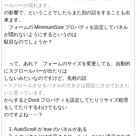
ールバーが現れます。
の影響で、ということでしたらまた別の話をすることも出
来ます。
フォームの MinimumSize プロパティを設定してパネル
が隠れないようにするというのは
駄目なのでしょうか？
って、あれ？ フォームのサイズを変更しても、自動的
にスクロールバーが出たりは
しないみたいなのですけど。先程の話
> スクロールさせるパネルの大きさは固定にさせておきた
いと思っています。
からするとDock プロパティを設定してたりリサイズ処理
をしてたりするわけでもない
のですよね‥‥？
1. AutoScroll が true のパネルがある