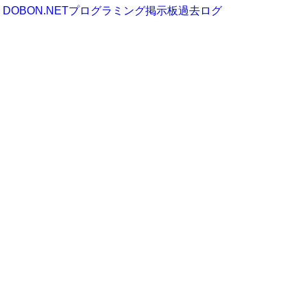
DOBON.NETプログラミング掲示板過去ログ