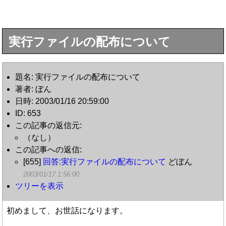
実行ファイルの配布について
題名: 実行ファイルの配布について
著者: ぼん
日時: 2003/01/16 20:59:00
ID: 653
この記事の返信元:
（なし）
この記事への返信:
[655]
回答:実行ファイルの配布について
どぼん
2003/01/17 1:56:00
ツリーを表示
初めまして、お世話になります。