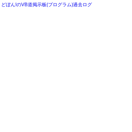
どぼん!のVB道掲示板(プログラム)過去ログ