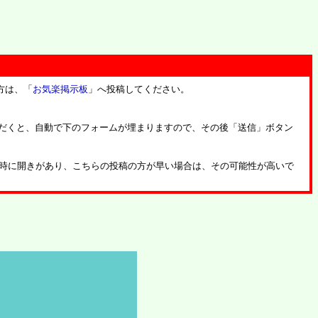
方は、「
お気楽掲示板
」へ投稿してください。
だくと、自動で下のフォームが埋まりますので、その後「送信」ボタン
時に開きがあり、こちらの投稿の方が早い場合は、その可能性が高いで