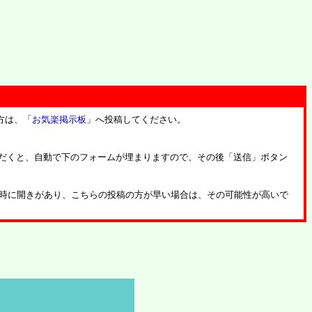
方は、「
お気楽掲示板
」へ投稿してください。
だくと、自動で下のフォームが埋まりますので、その後「送信」ボタン
時に開きがあり、こちらの投稿の方が早い場合は、その可能性が高いで