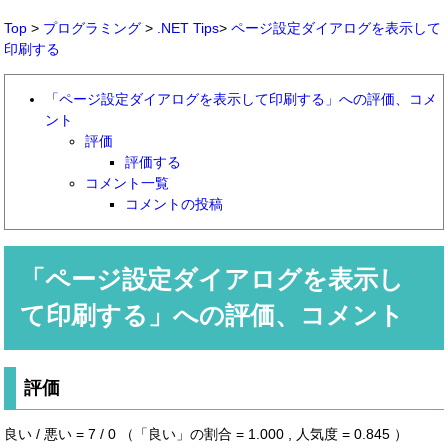
Top
>
プログラミング
>
.NET Tips
>
ページ設定ダイアログを表示して
印刷する
「ページ設定ダイアログを表示して印刷する」への評価、コメ
ント
評価
評価する
コメント一覧
コメントの投稿
「
ページ設定ダイアログを表示し
て印刷する
」への評価、コメント
評価
良い / 悪い = 7 / 0 （「良い」の割合 = 1.000 ,
人気度 = 0.845
）