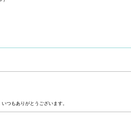
た。いつもありがとうございます。