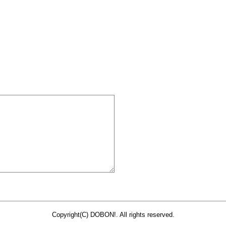
Copyright(C) DOBON!. All rights reserved.