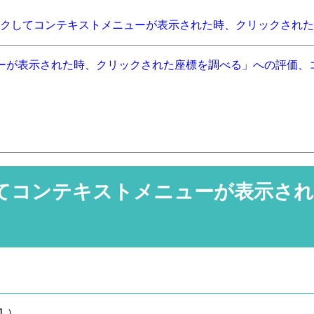
クしてコンテキストメニューが表示された時、クリックされた
ーが表示された時、クリックされた座標を調べる」への評価、
てコンテキストメニューが表示され
1
）