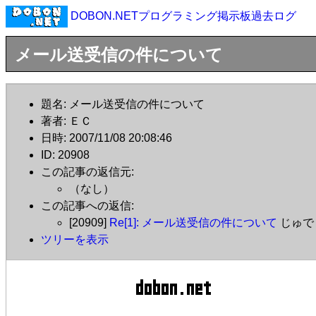
DOBON.NETプログラミング掲示板過去ログ
メール送受信の件について
題名: メール送受信の件について
著者: ＥＣ
日時: 2007/11/08 20:08:46
ID: 20908
この記事の返信元:
（なし）
この記事への返信:
[20909]
Re[1]: メール送受信の件について
じゅ
ツリーを表示