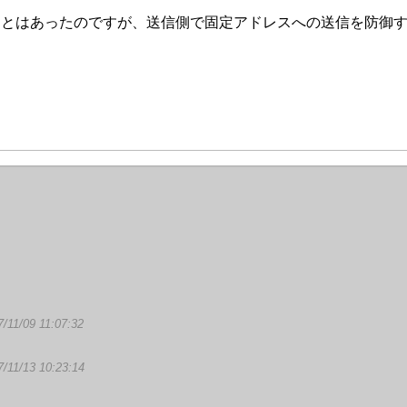
ことはあったのですが、送信側で固定アドレスへの送信を防御
7/11/09 11:07:32
7/11/13 10:23:14