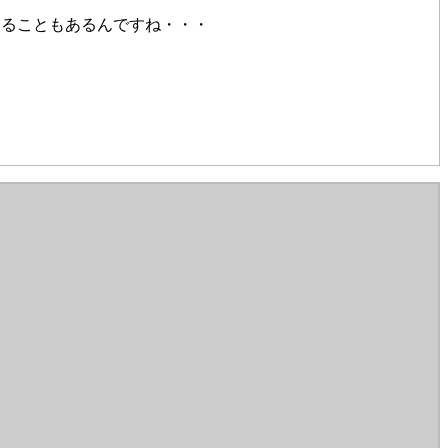
することもあるんですね・・・