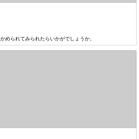
確かめられてみられたらいかがでしょうか。