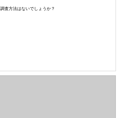
い調査方法はないでしょうか？