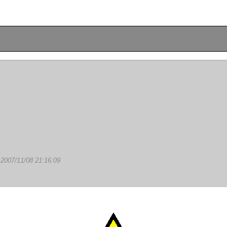
で
2007/11/08 21:16:09