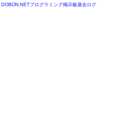
DOBON.NETプログラミング掲示板過去ログ