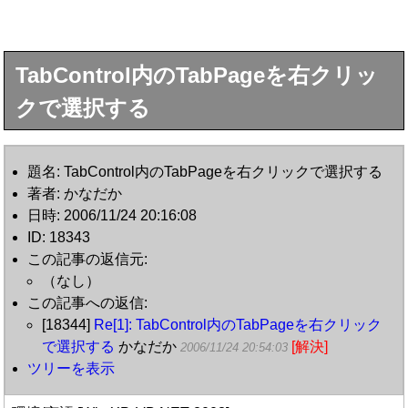
TabControl内のTabPageを右クリッ
クで選択する
題名: TabControl内のTabPageを右クリックで選択する
著者: かなだか
日時: 2006/11/24 20:16:08
ID: 18343
この記事の返信元:
（なし）
この記事への返信:
[18344]
Re[1]: TabControl内のTabPageを右クリック
で選択する
かなだか
[解決]
2006/11/24 20:54:03
ツリーを表示