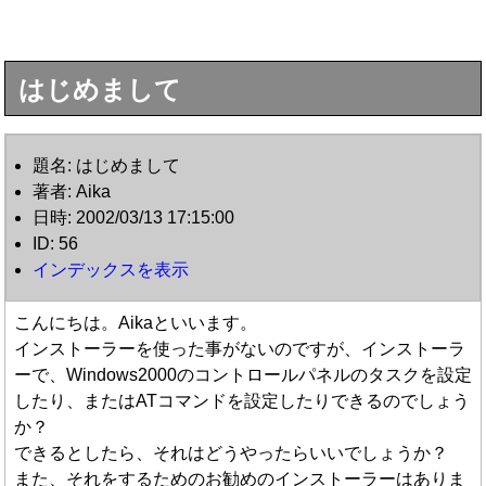
はじめまして
題名: はじめまして
著者: Aika
日時: 2002/03/13 17:15:00
ID: 56
インデックスを表示
こんにちは。Aikaといいます。
インストーラーを使った事がないのですが、インストーラ
ーで、Windows2000のコントロールパネルのタスクを設定
したり、またはATコマンドを設定したりできるのでしょう
か？
できるとしたら、それはどうやったらいいでしょうか？
また、それをするためのお勧めのインストーラーはありま