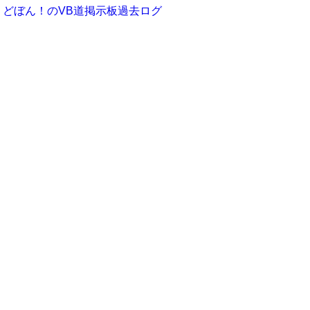
どぼん！のVB道掲示板過去ログ