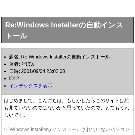
Re:Windows Installerの自動インス
トール
題名: Re:Windows Installerの自動インストール
著者: どぼん！
日時: 2001/09/04 23:02:00
ID: 2
インデックスを表示
はじめまして。こんにちは。もしかしたらこのサイトは誰
も見ていないのではないかと思っていたので、とてもうれ
しいです。
> "Windows Installerがインストールされていないパソコン