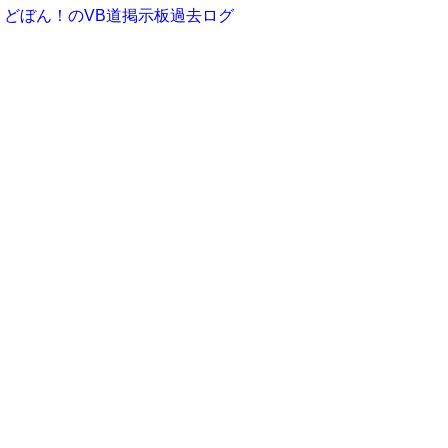
どぼん！のVB道掲示板過去ログ