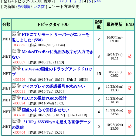
[ 全124トピック(81-100 表示) ]
<<
0
|
1
|
2
|
3
|
4
|
5
|
6
>>
[ 更新順 /
投稿順
/
レス数
] ←ソート方法変更
記事
分類
トピックタイトル
最終更新
END
数
FTPにてリモート サーバーがエラーを
10/03(Tue)
.NET
2
返しました: (550)
09:00
└
#33685
[作成:10/02(Mon) 21:44]
MaskedTextBoxに丸囲み数字が入力でき
10/05(Thu)
.NET
3
済
ない
18:11
└
#33687
[作成:10/05(Thu) 11:13]
ListViewの画像のドラッグアンドドロッ
10/20(Fri)
.NET
15
済
プ
02:52
└
#33696
[作成:10/15(Sun) 18:39] [File:5 -16KB]
ディスプレイの認識番号を求めたい
10/23(Mon)
.NET
9
済
13:33
└
#33691
[作成:10/10(Tue) 13:00]
PLCとの通信PGMの設計
10/23(Mon)
.NET
2
18:38
└
#33694
[作成:10/11(Wed) 10:03]
画像の中心で回転させたい
10/23(Mon)
.NET
4
済
23:54
└
#33720
[作成:10/23(Mon) 18:27] [File:1 -2KB]
「UDP」65535byteを超える画像データ
10/25(Wed)
.NET
5
済
の送信
23:56
└
#33704
[作成:10/17(Tue) 15:32]