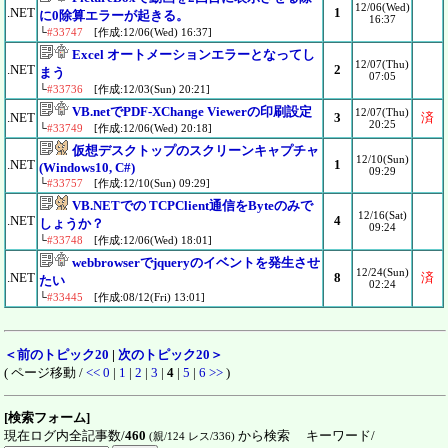
12/06(Wed)
.NET
1
に0除算エラーが起きる。
16:37
└
#33747
[作成:12/06(Wed) 16:37]
Excel オートメーションエラーとなってし
12/07(Thu)
.NET
2
まう
07:05
└
#33736
[作成:12/03(Sun) 20:21]
VB.netでPDF-XChange Viewerの印刷設定
12/07(Thu)
.NET
3
済
20:25
└
#33749
[作成:12/06(Wed) 20:18]
仮想デスクトップのスクリーンキャプチャ
12/10(Sun)
.NET
1
(Windows10, C#)
09:29
└
#33757
[作成:12/10(Sun) 09:29]
VB.NETでの TCPClient通信をByteのみで
12/16(Sat)
.NET
4
しょうか？
09:24
└
#33748
[作成:12/06(Wed) 18:01]
webbrowserでjqueryのイベントを発生させ
12/24(Sun)
.NET
8
済
たい
02:24
└
#33445
[作成:08/12(Fri) 13:01]
＜前のトピック20
|
次のトピック20＞
( ページ移動 /
<<
0
|
1
|
2
|
3
|
4
|
5
|
6
>>
)
[検索フォーム]
現在ログ内全記事数/
460
から検索 キーワード/
(親/124 レス/336)