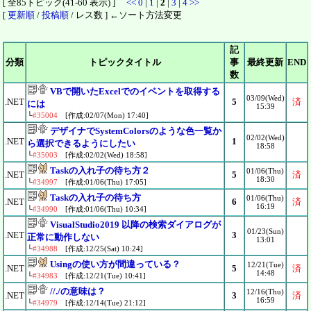
[ 全85トピック(41-60 表示) ]
<<
0
|
1
|
2
|
3
|
4
>>
[
更新順
/
投稿順
/ レス数 ] ←ソート方法変更
記
分類
トピックタイトル
事
最終更新
END
数
VBで開いたExcelでのイベントを取得する
03/09(Wed)
.NET
5
済
には
15:39
└
#35004
[作成:02/07(Mon) 17:40]
デザイナでSystemColorsのような色一覧か
02/02(Wed)
.NET
1
ら選択できるようにしたい
18:58
└
#35003
[作成:02/02(Wed) 18:58]
Taskの入れ子の待ち方２
01/06(Thu)
.NET
5
済
18:30
└
#34997
[作成:01/06(Thu) 17:05]
Taskの入れ子の待ち方
01/06(Thu)
.NET
6
済
16:19
└
#34990
[作成:01/06(Thu) 10:34]
VisualStudio2019 以降の検索ダイアログが
01/23(Sun)
.NET
3
正常に動作しない
13:01
└
#34988
[作成:12/25(Sat) 10:24]
Usingの使い方が間違っている？
12/21(Tue)
.NET
5
済
14:48
└
#34983
[作成:12/21(Tue) 10:41]
//./の意味は？
12/16(Thu)
.NET
3
済
16:59
└
#34979
[作成:12/14(Tue) 21:12]