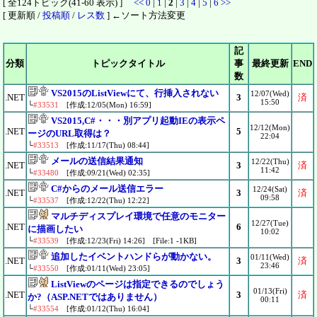
[ 全124トピック(41-60 表示) ]
<<
0
|
1
|
2
|
3
|
4
|
5
|
6
>>
[ 更新順 /
投稿順
/
レス数
] ←ソート方法変更
記
分類
トピックタイトル
事
最終更新
END
数
VS2015のListViewにて、行挿入されない
12/07(Wed)
.NET
3
済
15:50
└
#33531
[作成:12/05(Mon) 16:59]
VS2015,C#・・・別アプリ起動IEの表示ペ
12/12(Mon)
.NET
5
ージのURL取得は？
22:04
└
#33513
[作成:11/17(Thu) 08:44]
メールの送信結果通知
12/22(Thu)
.NET
3
済
11:42
└
#33480
[作成:09/21(Wed) 02:35]
C#からのメール送信エラー
12/24(Sat)
.NET
3
済
09:58
└
#33537
[作成:12/22(Thu) 12:22]
マルチディスプレイ環境で任意のモニター
12/27(Tue)
.NET
6
に描画したい
10:02
└
#33539
[作成:12/23(Fri) 14:26] [File:1 -1KB]
追加したイベントハンドらが動かない。
01/11(Wed)
.NET
3
済
23:46
└
#33550
[作成:01/11(Wed) 23:05]
ListViewのページは指定できるのでしょう
01/13(Fri)
.NET
3
済
か?（ASP.NETではありません）
00:11
└
#33554
[作成:01/12(Thu) 16:04]