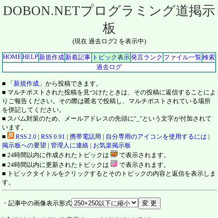
DOBON.NETプログラミング道掲示
板
(現在 過去ログ2 を表示中)
HOME
HELP
新規作成
新着記事
トピック表示
発言ランク
ファイル一覧
検索
過去ログ
■ 「
新規作成
」から投稿できます。
■ マルチポストされた投稿を見つけたときは、その投稿に返信することによ
りご報告ください。その際は匿名で投稿し、マルチポストされている場所
を併記してください。
■ スパム対策のため、メールアドレスの先頭に"_"という文字が付加されて
います。
■
RSS 2.0
|
RSS 0.91
|
携帯電話用
|
自分専用のアイコンを使用するには
|
掲示板への要望
|
管理人に連絡
|
お気楽掲示板
■ 24時間以内に作成されたトピックは
で表示されます。
■ 24時間以内に更新されたトピックは
で表示されます。
■ トピックタイトルをクリックするとそのトピックの内容と返信を表示しま
す。
・記事中の画像表示形式