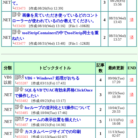
08/26(Fri)
.NET
3
て。
15:56
└
#33473
[作成:08/26(Fri) 12:39]
画像を見ていただき使っているどのコント
08/31(Wed)
.NET
4
済
ローラーが使われているのか教えてください。
13:43
└
#33439
[作成:08/10(Wed) 13:16] [File:1 -10KB]
toolStripContainerの中でtoolStrip同士を重
08/31(Wed)
.NET
2
済
ねたい
13:57
└
#33477
[作成:08/31(Wed) 13:48] [File:1 -12KB]
記事
分類
トピックタイトル
最終更新
END
数
VB6
VB6 + Windows7 処理がおちる
09/06(Tue)
4
済
以前
17:20
└
#33287
[作成:03/11(Fri) 17:43]
SQLをVBでUAC有効未昇格ClickOnce
09/25(Sun)
.NET
3
済
で操作したい
10:39
└
#33482
[作成:09/23(Fri) 13:17]
forループの並列化とUI操作について
10/04(Tue)
.NET
2
20:33
└
#33485
[作成:10/04(Tue) 17:46]
フォームの表示位置を揃えたい
11/11(Fri)
.NET
5
済
16:08
└
#33487
[作成:10/21(Fri) 14:36]
カスタムページサイズでの印刷
11/13(Sun)
.NET
1
02:07
└
#33503
[作成:11/13(Sun) 02:07]