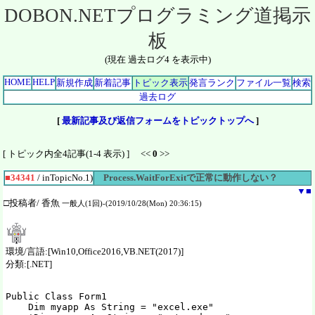
DOBON.NETプログラミング道掲示
板
(現在 過去ログ4 を表示中)
HOME
HELP
新規作成
新着記事
トピック表示
発言ランク
ファイル一覧
検索
過去ログ
[
最新記事及び返信フォームをトピックトップへ
]
[ トピック内全4記事(1-4 表示) ] <<
0
>>
■34341
/ inTopicNo.1)
Process.WaitForExitで正常に動作しない？
▼
■
□投稿者/ 香魚
一般人(1回)-(2019/10/28(Mon) 20:36:15)
環境/言語:[Win10,Office2016,VB.NET(2017)]
分類:[.NET]
Public Class Form1

    Dim myapp As String = "excel.exe"
