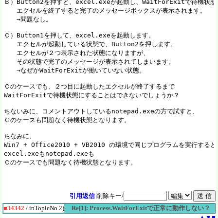
Ｂ）Button2を押すと、excel.exeが起動し、WaitForExitで待機状
　　エクセルを終了すると完了のメッセージボックスが表示されます。

　　→問題なし。

Ｃ）Button1を押して、excel.exeを起動します。

　　エクセルが起動している状態で、Button2を押します。

　　エクセルが２つ表示された状態になりますが、

　　その状態で完了のメッセージが表示されてしまいます。

　　→なぜかWaitForExitが働いていない状態。

Ｃのケースでも、２つ目に起動したエクセルが終了するまで

WaitForExitで待機状態にすることはできないでしょうか？

ちないみに、コメントアウトしているnotepad.exeの方で試すと、

Ｃのケースも問題なく待機状態となります。

ちなみに、

Win7 + Office2010 + VB2010 の環境で同じプログラムを実行すると

excel.exeもnotepad.exeも

引用返信
削除キー/
■34342
/ inTopicNo.2)
Re[1]: Process.WaitForExitで正常に動作しない？
▲
▼
■