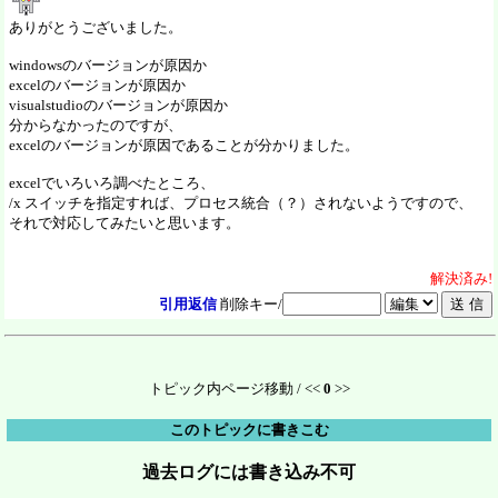
ありがとうございました。
windowsのバージョンが原因か
excelのバージョンが原因か
visualstudioのバージョンが原因か
分からなかったのですが、
excelのバージョンが原因であることが分かりました。
excelでいろいろ調べたところ、
/x スイッチを指定すれば、プロセス統合（？）されないようですので、
それで対応してみたいと思います。
解決
済
み!
引用返信
削除キー/
トピック内ページ移動 / <<
0
>>
このトピックに書きこむ
過去ログには書き込み不可