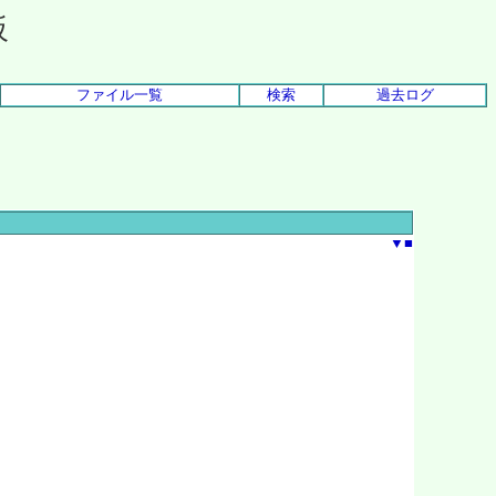
板
ファイル一覧
検索
過去ログ
▼
■