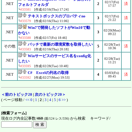
02/17(Fri)
.NET
2
済
フォルトフォルダ
17:57
└
#33581
[作成:02/16(Thu) 17:24]
テキストボックスのプロパティno
02/17(Fri)
.NET
3
済
21:22
└
#33579
[作成:02/16(Thu) 11:06]
Win7で開発したソフトがWin10で動
02/20(Mon)
.NET
3
かない
09:22
└
#33588
[作成:02/17(Fri) 18:46]
バッチで最新の環境変数を取得したい
02/28(Tue)
その他
5
済
10:36
└
#33583
[作成:02/16(Thu) 20:18]
Winサービスのサービス名をconfig化
02/28(Tue)
.NET
2
したい
11:21
└
#33595
[作成:02/28(Tue) 10:48]
C# Excelの列名の取得
03/03(Fri)
.NET
4
済
09:45
└
#33592
[作成:02/27(Mon) 19:53]
＜前のトピック20
|
次のトピック20＞
( ページ移動 /
<<
0
|
1
|
2
|
3
|
4
|
5
|
6
>>
)
[検索フォーム]
現在ログ内全記事数/
460
から検索 キーワード/
(親/124 レス/336)