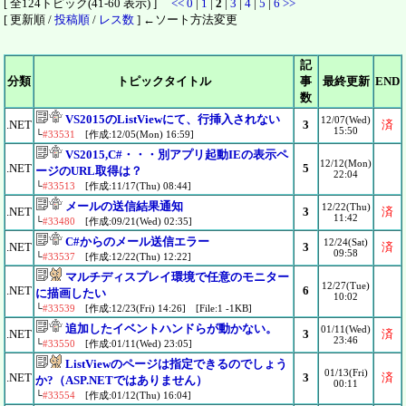
[ 全124トピック(41-60 表示) ]
<<
0
|
1
|
2
|
3
|
4
|
5
|
6
>>
[ 更新順 /
投稿順
/
レス数
] ←ソート方法変更
記
分類
トピックタイトル
事
最終更新
END
数
VS2015のListViewにて、行挿入されない
12/07(Wed)
.NET
3
済
15:50
└
#33531
[作成:12/05(Mon) 16:59]
VS2015,C#・・・別アプリ起動IEの表示ペ
12/12(Mon)
.NET
5
ージのURL取得は？
22:04
└
#33513
[作成:11/17(Thu) 08:44]
メールの送信結果通知
12/22(Thu)
.NET
3
済
11:42
└
#33480
[作成:09/21(Wed) 02:35]
C#からのメール送信エラー
12/24(Sat)
.NET
3
済
09:58
└
#33537
[作成:12/22(Thu) 12:22]
マルチディスプレイ環境で任意のモニター
12/27(Tue)
.NET
6
に描画したい
10:02
└
#33539
[作成:12/23(Fri) 14:26] [File:1 -1KB]
追加したイベントハンドらが動かない。
01/11(Wed)
.NET
3
済
23:46
└
#33550
[作成:01/11(Wed) 23:05]
ListViewのページは指定できるのでしょう
01/13(Fri)
.NET
3
済
か?（ASP.NETではありません）
00:11
└
#33554
[作成:01/12(Thu) 16:04]