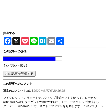
共有する
Facebook
X
Pocket
Line
Hatena
Email
共
有
この記事への評価
良い / 悪い = 59 / 7
この記事へのコメント
通常のコメント
[ sato ]
2022年9月7日 20:16:25
マイクロソフトのリモートデスクトップ接続ソフトを使って、ローカル
windowsPCからターゲットwindowsPCにリモートデスクトップ接続をし、
ターゲットwindowsPCでデスクトップアプリを起動します。このデスクトッ