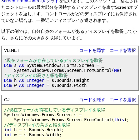
Screen.FromControlメソッド
を使います。このメソッドは、指定され
たコントロールの最大部分を保持するディスプレイを表すScreenオブ
ジェクトを返します。コントロールがどのディスプレイにも保持され
ていない場合は、一番近いディスプレイが返されます。
以下の例では、自分自身のフォームがあるディスプレイを取得してか
ら、さらにその大きさを取得しています。
VB.NET
コードを隠す
コードを選択
'現在フォームが存在しているディスプレイを取得
Dim
 s 
As
 System.Windows.Forms.Screen = _

    System.Windows.Forms.Screen.FromControl(
Me
'ディスプレイの高さと幅を取得
Dim
 h 
As Integer
Dim
 w 
As Integer
C#
コードを隠す
コードを選択
//現在フォームが存在しているディスプレイを取得
System.Windows.Forms.Screen s =

    System.Windows.Forms.Screen.FromControl(
this
//ディスプレイの高さと幅を取得
int
int