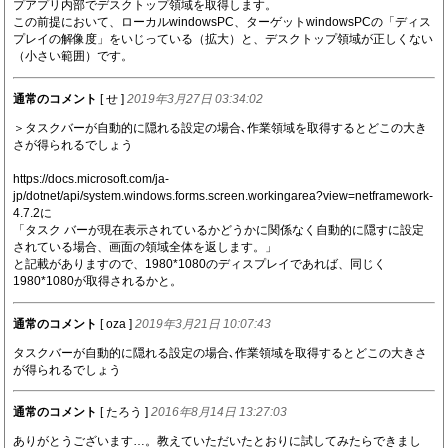
プアプリ内部でデスクトップ領域を取得します。
この前提において、ローカルwindowsPC、ターゲットwindowsPCの「ディス
プレイの解像度」をいじっている（拡大）と、デスクトップ領域が正しくない
（小さい範囲）です。
通常のコメント
[ せ ]
2019年3月27日 03:34:02
＞タスクバーが自動的に隠れる設定の場合､作業領域を取得するとどこの大き
さが得られるでしょう
https://docs.microsoft.com/ja-
jp/dotnet/api/system.windows.forms.screen.workingarea?view=netframework-
4.7.2に
「タスク バーが現在表示されているかどうかに関係なく自動的に隠すに設定
されている場合、画面の領域全体を返します。」
と記載がありますので、1980*1080のディスプレイであれば、同じく
1980*1080が取得されるかと。
通常のコメント
[ oza ]
2019年3月21日 10:07:43
タスクバーが自動的に隠れる設定の場合､作業領域を取得するとどこの大きさ
が得られるでしょう
通常のコメント
[ たろう ]
2016年8月14日 13:27:03
ありがとうございます…。教えていただいたとおりに試してみたらできまし