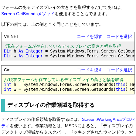
フォームのあるディスプレイの大きさを取得するだけであれば、
Screen.GetBoundsメソッド
を使用することもできます。
以下の例では、上の例と全く同じことをしています。
VB.NET
コードを隠す
コードを選択
'現在フォームが存在しているディスプレイの高さと幅を取得
Dim
 h 
As Integer
 = System.Windows.Forms.Screen.GetBoun
Dim
 w 
As Integer
 = System.Windows.Forms.Screen.GetBoun
C#
コードを隠す
コードを選択
//現在フォームが存在しているディスプレイの高さと幅を取得
int
 h = System.Windows.Forms.Screen.GetBounds(
this
int
 w = System.Windows.Forms.Screen.GetBounds(
this
ディスプレイの作業領域を取得する
ディスプレイの作業領域を取得するには、
Screen.WorkingAreaプロパ
ティ
を使います。作業領域とは、MSDNによると、「ディスプレイの
デスクトップ領域からタスクバー、ドッキングされたウィンドウ、お