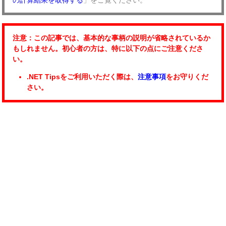
注意：この記事では、基本的な事柄の説明が省略されているか
もしれません。初心者の方は、特に以下の点にご注意くださ
い。
.NET Tipsをご利用いただく際は、
注意事項
をお守りくだ
さい。