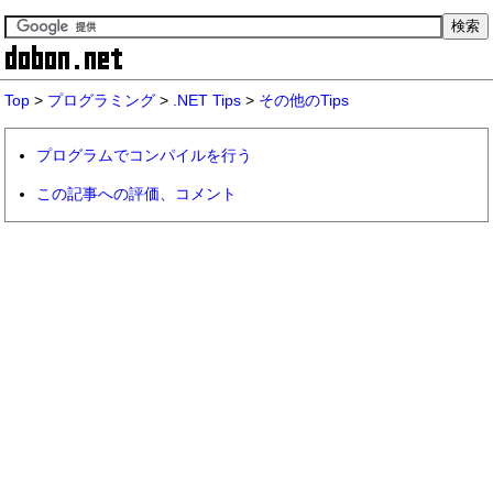
Top
>
プログラミング
>
.NET Tips
>
その他のTips
プログラムでコンパイルを行う
この記事への評価、コメント