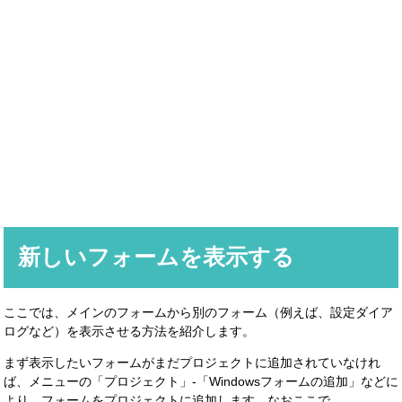
新しいフォームを表示する
ここでは、メインのフォームから別のフォーム（例えば、設定ダイア
ログなど）を表示させる方法を紹介します。
まず表示したいフォームがまだプロジェクトに追加されていなけれ
ば、メニューの「プロジェクト」-「Windowsフォームの追加」などに
より、フォームをプロジェクトに追加します。なおここで