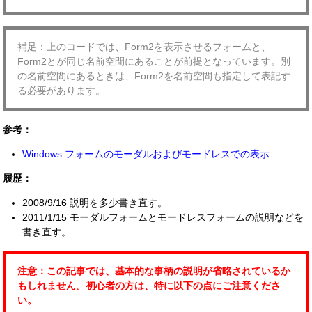
補足：上のコードでは、Form2を表示させるフォームと、
Form2とが同じ名前空間にあることが前提となっています。別
の名前空間にあるときは、Form2を名前空間も指定して表記す
る必要があります。
参考：
Windows フォームのモーダルおよびモードレスでの表示
履歴：
2008/9/16 説明を多少書き直す。
2011/1/15 モーダルフォームとモードレスフォームの説明などを
書き直す。
注意：この記事では、基本的な事柄の説明が省略されているか
もしれません。初心者の方は、特に以下の点にご注意くださ
い。