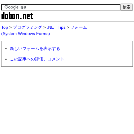
Top
>
プログラミング
>
.NET Tips
>
フォーム
(System.Windows.Forms)
新しいフォームを表示する
この記事への評価、コメント