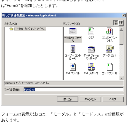
は"Form2"を追加したとします。
フォームの表示方法には、「モーダル」と「モードレス」の2種類が
あります。