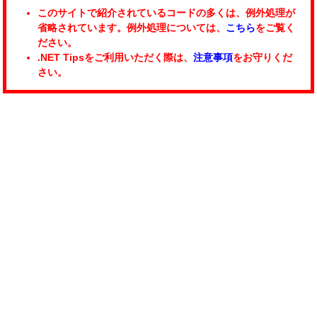
このサイトで紹介されているコードの多くは、例外処理が
省略されています。例外処理については、
こちら
をご覧く
ださい。
.NET Tipsをご利用いただく際は、
注意事項
をお守りくだ
さい。