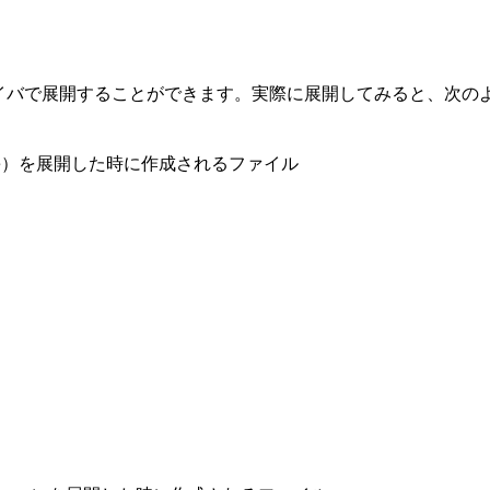
カイバで展開することができます。実際に展開してみると、次の
tfx.exe）を展開した時に作成されるファイル