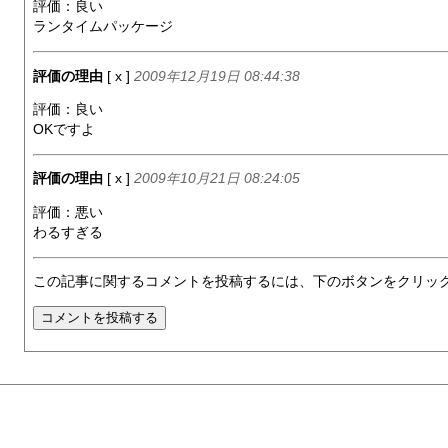
評価：良い
ランタイムパッケージ
評価の理由
[ x ]
2009年12月19日 08:44:38
評価：良い
OKですよ
評価の理由
[ x ]
2009年10月21日 08:24:05
評価：悪い
わるすぎる
この記事に関するコメントを投稿するには、下のボタンをクリッ