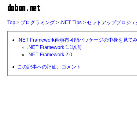
Top
>
プログラミング
>
.NET Tips
>
セットアッププロジェ
.NET Framework再頒布可能パッケージの中身を見て
.NET Framework 1.1以前
.NET Framework 2.0
この記事への評価、コメント