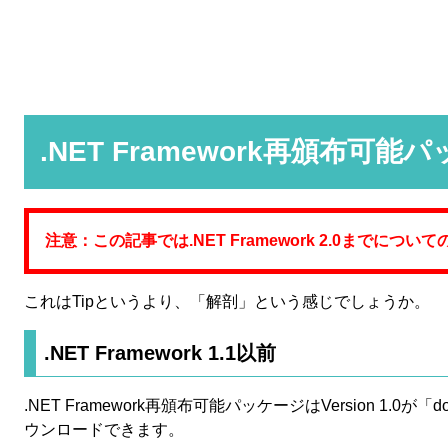
.NET Framework再頒布
注意：この記事では.NET Framework 2.0までにつ
これはTipというより、「解剖」という感じでしょうか。
.NET Framework 1.1以前
.NET Framework再頒布可能パッケージはVersion 1.0が「
ウンロードできます。