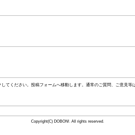
クしてください。投稿フォームへ移動します。通常のご質問、ご意見等
Copyright(C) DOBON!. All rights reserved.