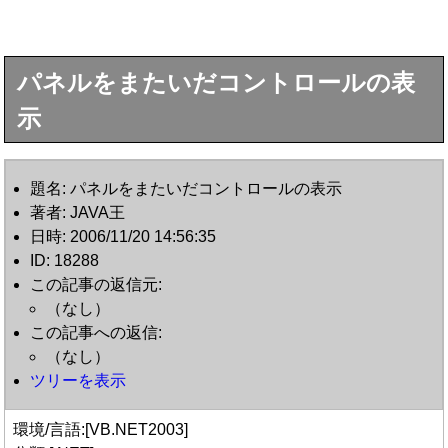
パネルをまたいだコントロールの表
示
題名: パネルをまたいだコントロールの表示
著者: JAVA王
日時: 2006/11/20 14:56:35
ID: 18288
この記事の返信元:
（なし）
この記事への返信:
（なし）
ツリーを表示
環境/言語:[VB.NET2003]