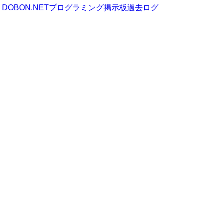
DOBON.NETプログラミング掲示板過去ログ