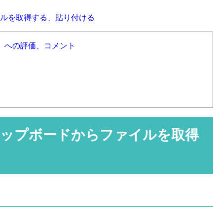
ルを取得する、貼り付ける
」への評価、コメント
ップボードからファイルを取得