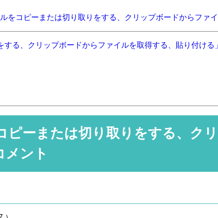
ルをコピーまたは切り取りをする、クリップボードからファイ
をする、クリップボードからファイルを取得する、貼り付ける
コピーまたは切り取りをする、クリ
コメント
7
）