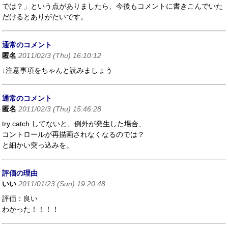
では？」という点がありましたら、今後もコメントに書きこんでいた
だけるとありがたいです。
通常のコメント
匿名
2011/02/3 (Thu) 16:10:12
↓注意事項をちゃんと読みましょう
通常のコメント
匿名
2011/02/3 (Thu) 15:46:28
try catch してないと、例外が発生した場合、
コントロールが再描画されなくなるのでは？
と細かい突っ込みを。
評価の理由
いい
2011/01/23 (Sun) 19:20:48
評価：良い
わかった！！！！