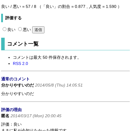
良い / 悪い = 57 / 8 （「良い」の割合 = 0.877 ,
人気度 = 1.590
）
評価する
良い
悪い
コメント一覧
コメントは最大 50 件保存されます。
RSS 2.0
通常のコメント
分かりやすいのだ
2014/05/8 (Thu) 14:05:51
分かりやすいのだ
評価の理由
匿名
2014/03/17 (Mon) 20:00:45
評価：良い
まさに私が今知りたかった情報です