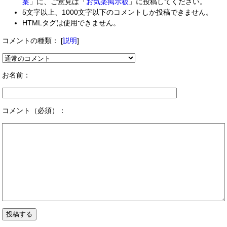
案
」に、ご意見は「
お気楽掲示板
」に投稿してください。
5文字以上、1000文字以下のコメントしか投稿できません。
HTMLタグは使用できません。
コメントの種類：
[
説明
]
お名前：
コメント（必須）：