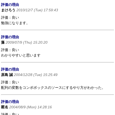
評価の理由
まけろう
2010/12/7 (Tue) 17:59:43
評価：良い
勉強になります。
評価の理由
藻
2009/07/9 (Thu) 15:20:20
評価：良い
わかりやすいと思います
評価の理由
原島 誠
2004/12/28 (Tue) 15:25:49
評価：良い
配列の変数をコンボボックスのソースにするやり方がわかった。
評価の理由
匿名
2004/08/9 (Mon) 14:28:16
評価：良い